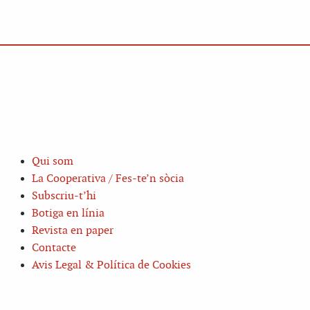
Qui som
La Cooperativa / Fes-te’n sòcia
Subscriu-t’hi
Botiga en línia
Revista en paper
Contacte
Avis Legal & Política de Cookies