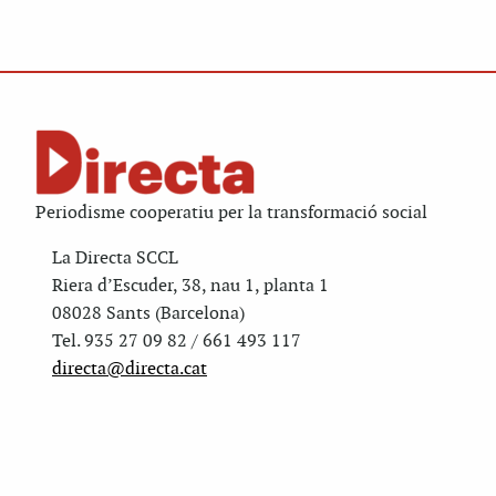
Periodisme cooperatiu per la transformació social
La Directa SCCL
Riera d’Escuder, 38, nau 1, planta 1
08028 Sants (Barcelona)
Tel. 935 27 09 82 / 661 493 117
directa@directa.cat