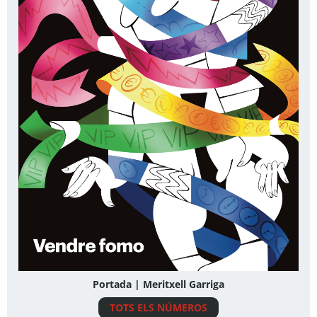
Portada | Meritxell Garriga
TOTS ELS NÚMEROS