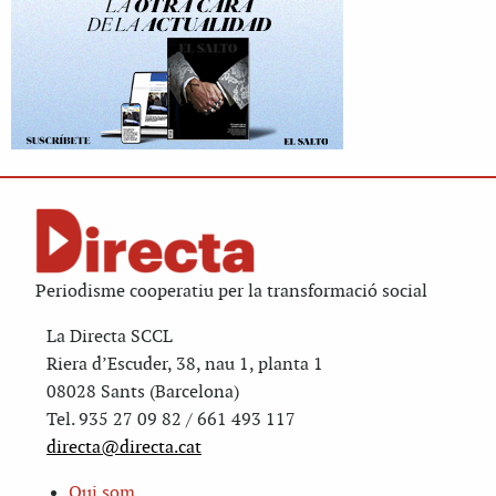
Periodisme cooperatiu per la transformació social
La Directa SCCL
Riera d’Escuder, 38, nau 1, planta 1
08028 Sants (Barcelona)
Tel. 935 27 09 82 / 661 493 117
directa@directa.cat
Qui som