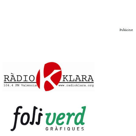
Publicitat