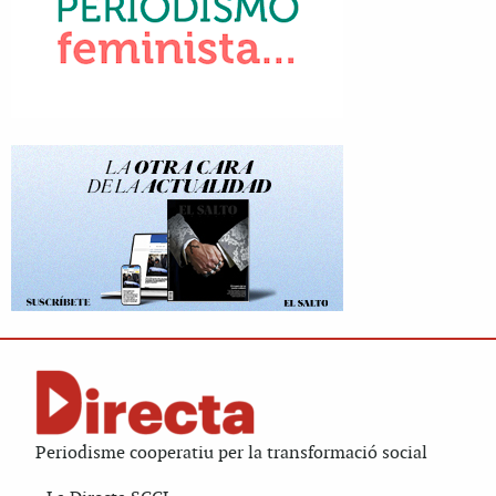
Periodisme cooperatiu per la transformació social