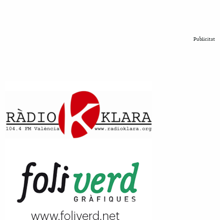
Publicitat