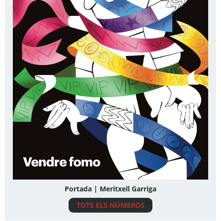
Portada | Meritxell Garriga
TOTS ELS NÚMEROS