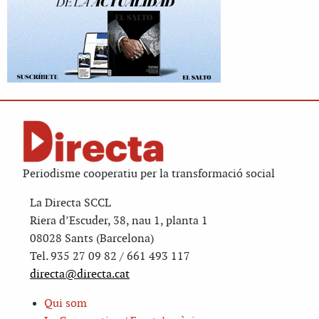
Periodisme cooperatiu per la transformació social
La Directa SCCL
Riera d’Escuder, 38, nau 1, planta 1
08028 Sants (Barcelona)
Tel. 935 27 09 82 / 661 493 117
directa@directa.cat
Qui som