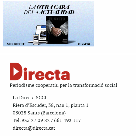
Periodisme cooperatiu per la transformació social
La Directa SCCL
Riera d’Escuder, 38, nau 1, planta 1
08028 Sants (Barcelona)
Tel. 935 27 09 82 / 661 493 117
directa@directa.cat