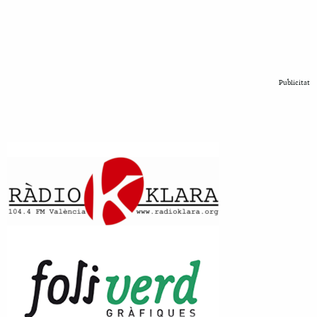
Publicitat