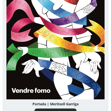
Portada | Meritxell Garriga