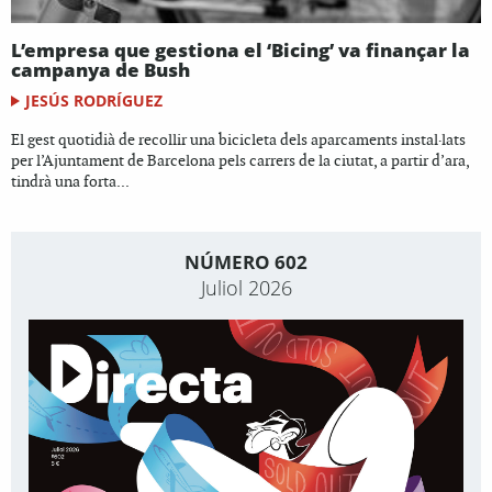
L’empresa que gestiona el ‘Bicing’ va finançar la
campanya de Bush
JESÚS RODRÍGUEZ
El gest quotidià de recollir una bicicleta dels aparcaments instal·lats
per l’Ajuntament de Barcelona pels carrers de la ciutat, a partir d’ara,
tindrà una forta...
NÚMERO 602
Juliol 2026