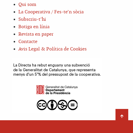
Qui som
La Cooperativa / Fes-te’n sòcia
Subscriu-t’hi
Botiga en línia
Revista en paper
Contacte
Avis Legal & Política de Cookies