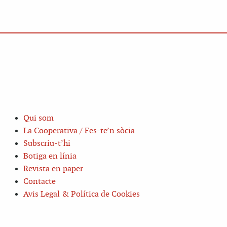
Qui som
La Cooperativa / Fes-te’n sòcia
Subscriu-t’hi
Botiga en línia
Revista en paper
Contacte
Avis Legal & Política de Cookies