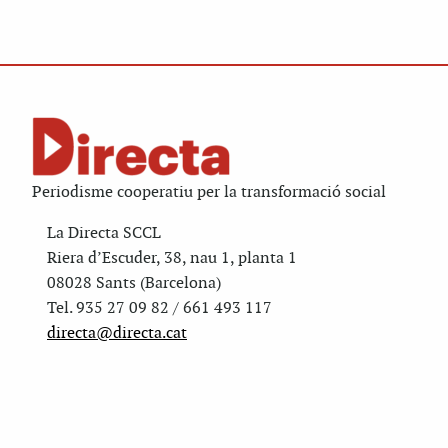
Periodisme cooperatiu per la transformació social
La Directa SCCL
Riera d’Escuder, 38, nau 1, planta 1
08028 Sants (Barcelona)
Tel. 935 27 09 82 / 661 493 117
directa@directa.cat