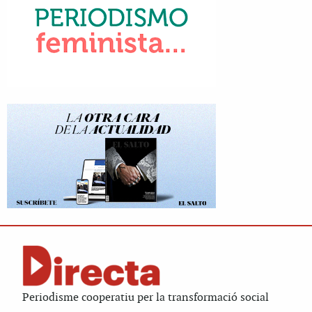
Periodisme cooperatiu per la transformació social