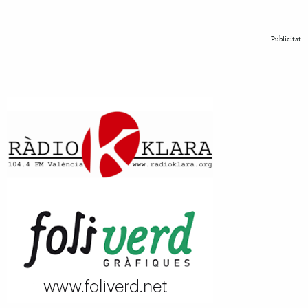
Publicitat