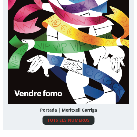
Portada | Meritxell Garriga
TOTS ELS NÚMEROS