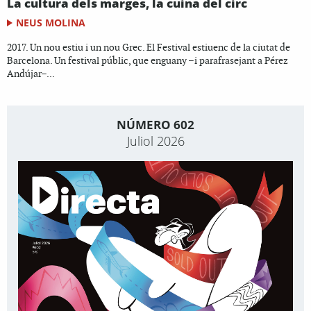
La cultura dels marges, la cuina del circ
NEUS MOLINA
2017. Un nou estiu i un nou Grec. El Festival estiuenc de la ciutat de
Barcelona. Un festival públic, que enguany –i parafrasejant a Pérez
Andújar–...
NÚMERO 602
Juliol 2026