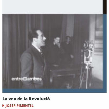
La veu de la Revolució
JOSEP PIMENTEL