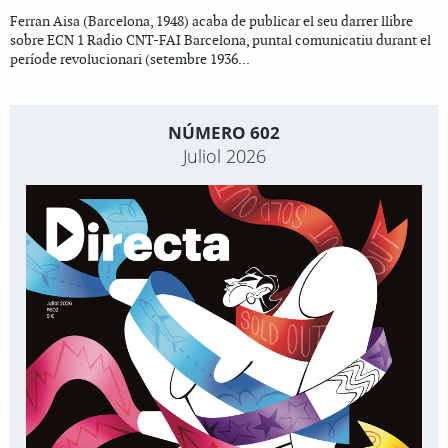
Ferran Aisa (Barcelona, 1948) acaba de publicar el seu darrer llibre
sobre ECN 1 Radio CNT-FAI Barcelona, puntal comunicatiu durant el
període revolucionari (setembre 1936...
NÚMERO 602
Juliol 2026