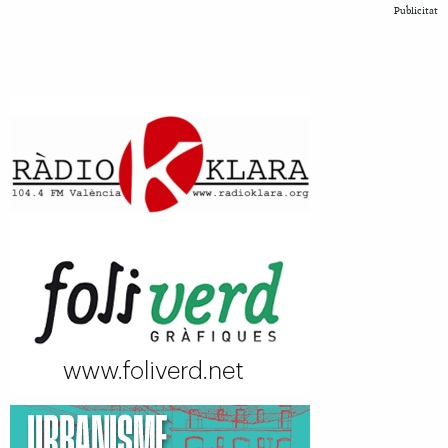
Publicitat