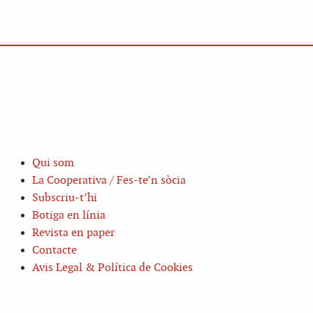
Qui som
La Cooperativa / Fes-te’n sòcia
Subscriu-t’hi
Botiga en línia
Revista en paper
Contacte
Avis Legal & Política de Cookies