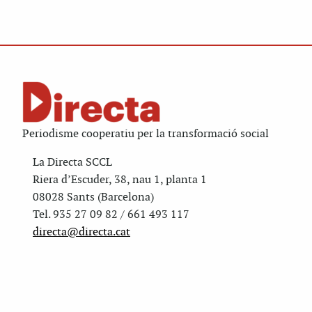
Periodisme cooperatiu per la transformació social
La Directa SCCL
Riera d’Escuder, 38, nau 1, planta 1
08028 Sants (Barcelona)
Tel. 935 27 09 82 / 661 493 117
directa@directa.cat