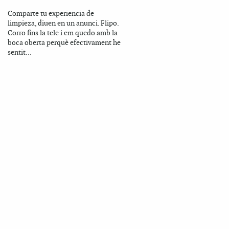
Comparte tu experiencia de
limpieza, diuen en un anunci. Flipo.
Corro fins la tele i em quedo amb la
boca oberta perquè efectivament he
sentit...