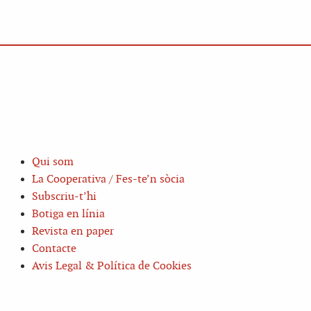
Qui som
La Cooperativa / Fes-te’n sòcia
Subscriu-t’hi
Botiga en línia
Revista en paper
Contacte
Avis Legal & Política de Cookies