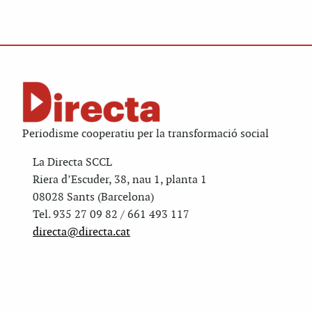
Periodisme cooperatiu per la transformació social
La Directa SCCL
Riera d’Escuder, 38, nau 1, planta 1
08028 Sants (Barcelona)
Tel. 935 27 09 82 / 661 493 117
directa@directa.cat