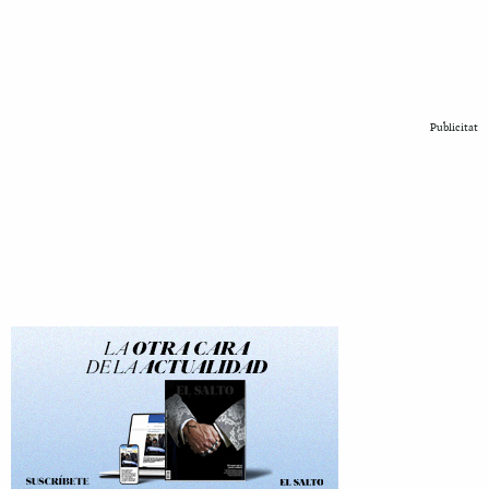
Publicitat