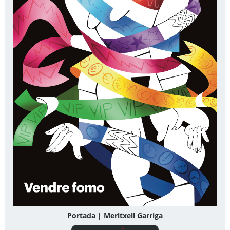
Portada | Meritxell Garriga