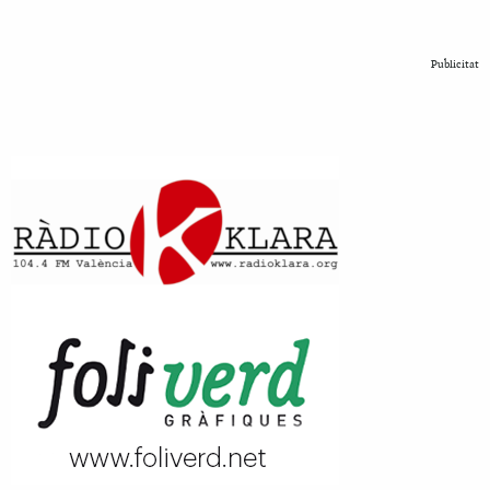
Publicitat