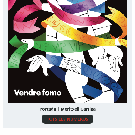
Portada | Meritxell Garriga
TOTS ELS NÚMEROS