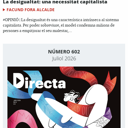
La desigualtat: una necessitat capitalista
FACUND FORA ALCALDE
#OPINIÓ | La desigualtat és una característica intrínseca al sistema
capitalista. Per poder sobreviure, el model condemna milions de
persones a empitjorar el seu malestar,...
NÚMERO 602
Juliol 2026