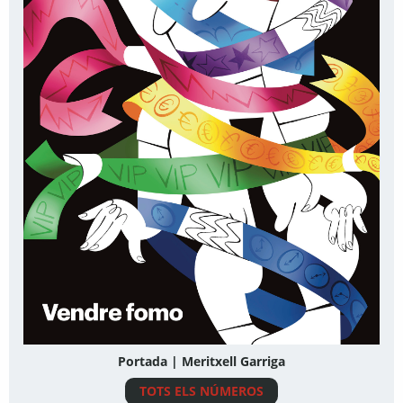
Portada | Meritxell Garriga
TOTS ELS NÚMEROS