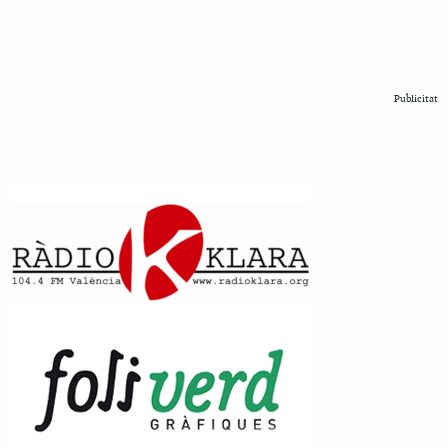
Publicitat