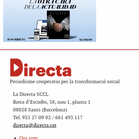
Periodisme cooperatiu per la transformació social
La Directa SCCL
Riera d’Escuder, 38, nau 1, planta 1
08028 Sants (Barcelona)
Tel. 935 27 09 82 / 661 493 117
directa@directa.cat
Qui som