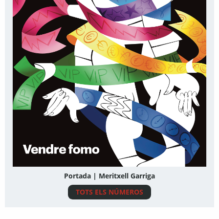
Portada | Meritxell Garriga
TOTS ELS NÚMEROS