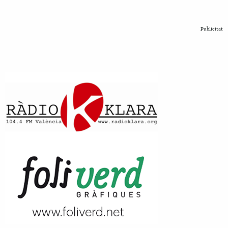
Publicitat