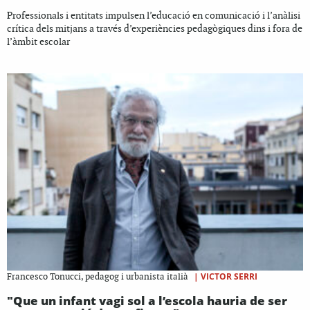
Professionals i entitats impulsen l’educació en comunicació i l’anàlisi
crítica dels mitjans a través d’experiències pedagògiques dins i fora de
l’àmbit escolar
|
VICTOR SERRI
Francesco Tonucci, pedagog i urbanista italià
"Que un infant vagi sol a l’escola hauria de ser