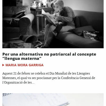
Per una alternativa no patriarcal al concepte
"llengua materna"
MARIA MORA GARRIGA
Aquest 21 de febrer se celebra el Dia Mundial de les Llengües
Maternes, el qual va ser proclamat per la Conferència General de
l'Organització de les...