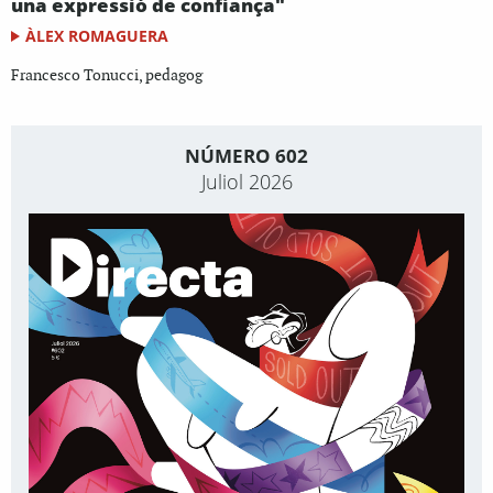
una expressió de confiança"
ÀLEX ROMAGUERA
Francesco Tonucci, pedagog
NÚMERO 602
Juliol 2026