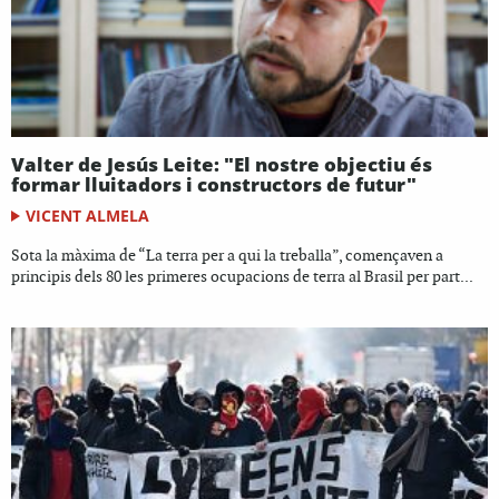
Valter de Jesús Leite: "El nostre objectiu és
formar lluitadors i constructors de futur"
VICENT ALMELA
Sota la màxima de “La terra per a qui la treballa”, començaven a
principis dels 80 les primeres ocupacions de terra al Brasil per part...