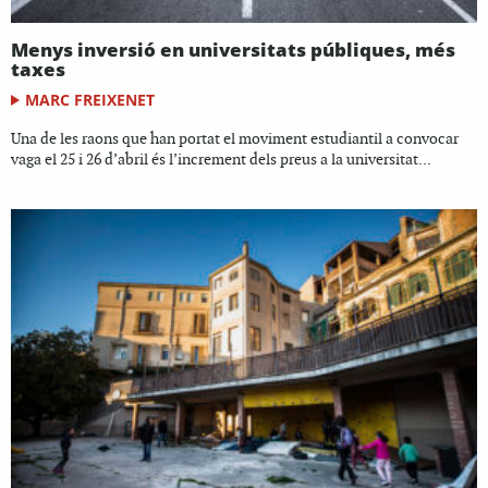
Menys inversió en universitats públiques, més
taxes
MARC FREIXENET
Una de les raons que han portat el moviment estudiantil a convocar
vaga el 25 i 26 d’abril és l’increment dels preus a la universitat...