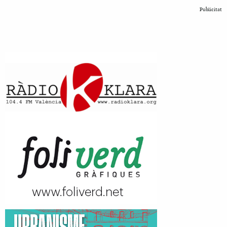
Publicitat