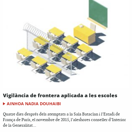
Vigilància de frontera aplicada a les escoles
AINHOA NADIA DOUHAIBI
Quatre dies després dels atemptats a la Sala Bataclan i l’Estadi de
França de París, el novembre de 2015, l’aleshores conseller d’Interior
de la Generalitat...