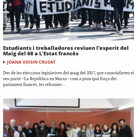
Estudiants i treballadores reviuen l'esperit del
Maig del 68 a L'Estat francès
JOANA VOISIN CRUSAT
Des de les eleccions legislatives del maig del 2017, que consolidaven el
seu partit –La República en Marxa– com a principal força del
parlament francès, les reformes...