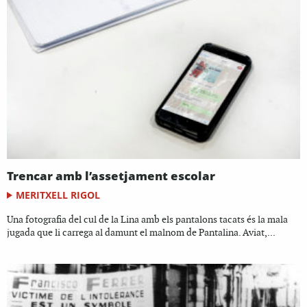
Trencar amb l’assetjament escolar
MERITXELL RIGOL
Una fotografia del cul de la Lina amb els pantalons tacats és la mala
jugada que li carrega al damunt el malnom de Pantalina. Aviat,...