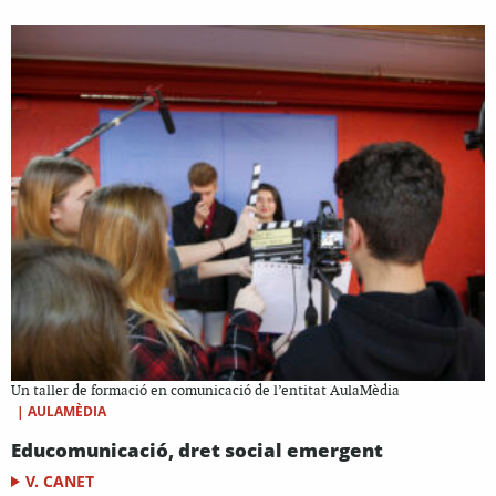
Un taller de formació en comunicació de l’entitat AulaMèdia
|
AULAMÈDIA
Educomunicació, dret social emergent
V. CANET