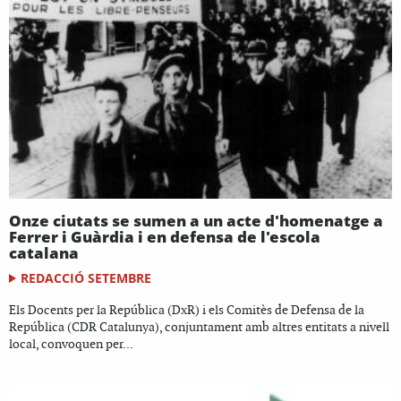
Onze ciutats se sumen a un acte d'homenatge a
Ferrer i Guàrdia i en defensa de l'escola
catalana
REDACCIÓ SETEMBRE
Els Docents per la República (DxR) i els Comitès de Defensa de la
República (CDR Catalunya), conjuntament amb altres entitats a nivell
local, convoquen per...