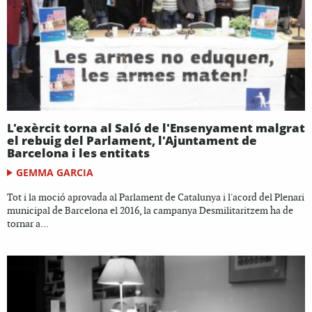
L'exèrcit torna al Saló de l'Ensenyament malgrat
el rebuig del Parlament, l'Ajuntament de
Barcelona i les entitats
GEMMA GARCIA
Tot i la moció aprovada al Parlament de Catalunya i l'acord del Plenari
municipal de Barcelona el 2016, la campanya Desmilitaritzem ha de
tornar a...