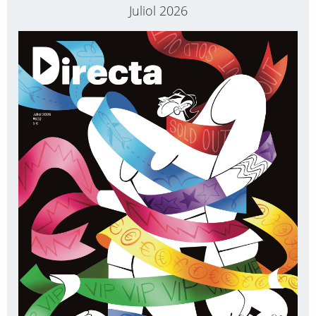
Juliol 2026