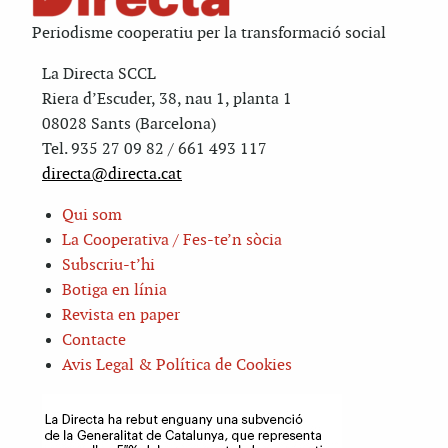
Periodisme cooperatiu per la transformació social
La Directa SCCL
Riera d’Escuder, 38, nau 1, planta 1
08028 Sants (Barcelona)
Tel. 935 27 09 82 / 661 493 117
directa@directa.cat
Qui som
La Cooperativa / Fes-te’n sòcia
Subscriu-t’hi
Botiga en línia
Revista en paper
Contacte
Avis Legal & Política de Cookies