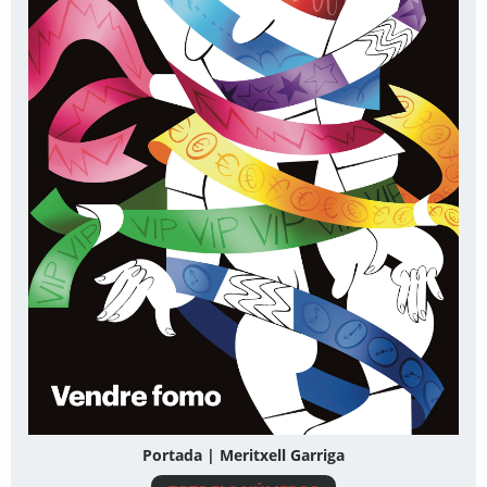
Portada | Meritxell Garriga