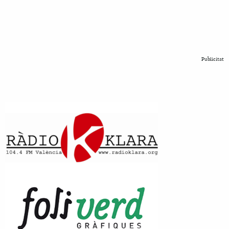
Publicitat