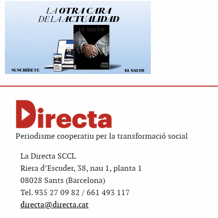
Periodisme cooperatiu per la transformació social
La Directa SCCL
Riera d’Escuder, 38, nau 1, planta 1
08028 Sants (Barcelona)
Tel. 935 27 09 82 / 661 493 117
directa@directa.cat