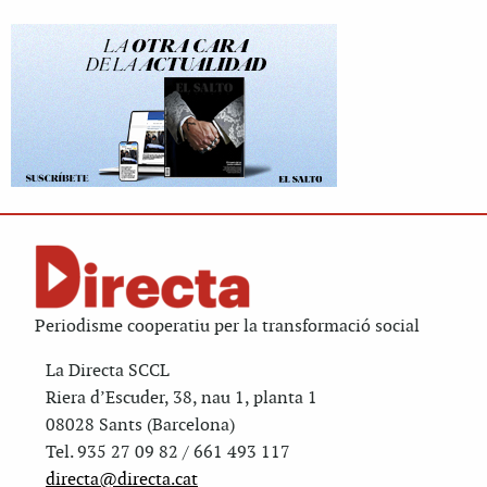
Periodisme cooperatiu per la transformació social
La Directa SCCL
Riera d’Escuder, 38, nau 1, planta 1
08028 Sants (Barcelona)
Tel. 935 27 09 82 / 661 493 117
directa@directa.cat