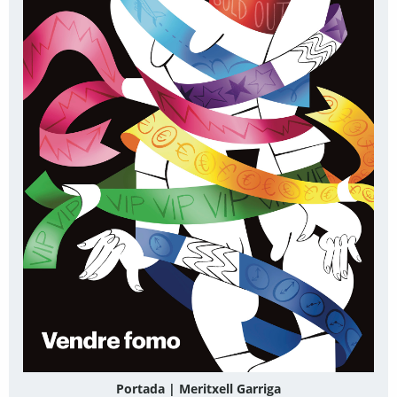
Portada | Meritxell Garriga