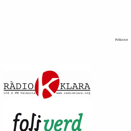
Publicitat