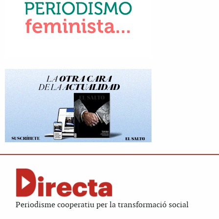
Periodisme cooperatiu per la transformació social