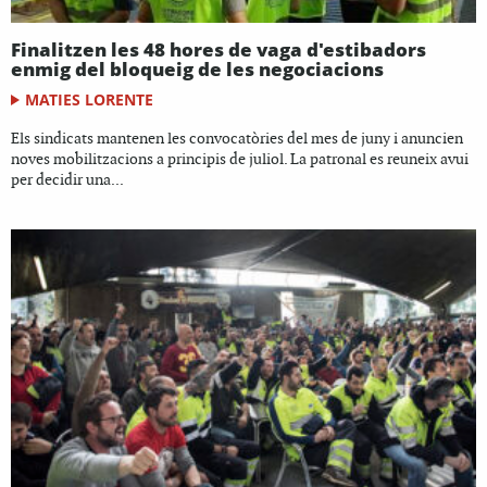
Finalitzen les 48 hores de vaga d'estibadors
enmig del bloqueig de les negociacions
MATIES LORENTE
Els sindicats mantenen les convocatòries del mes de juny i anuncien
noves mobilitzacions a principis de juliol. La patronal es reuneix avui
per decidir una...