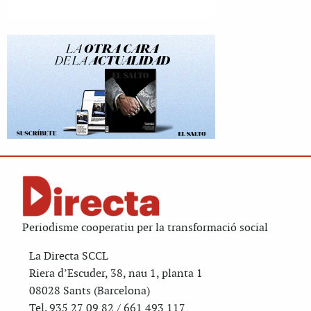
Periodisme cooperatiu per la transformació social
La Directa SCCL
Riera d’Escuder, 38, nau 1, planta 1
08028 Sants (Barcelona)
Tel. 935 27 09 82 / 661 493 117