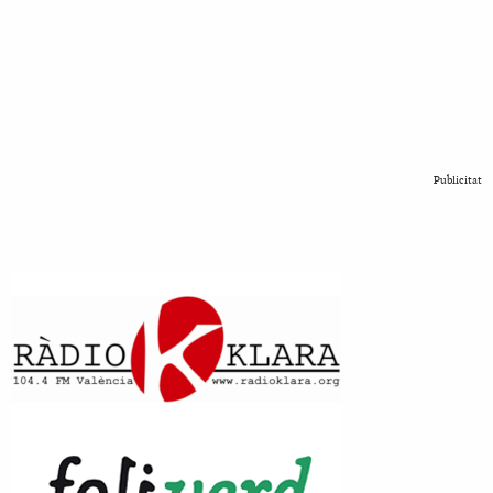
Publicitat