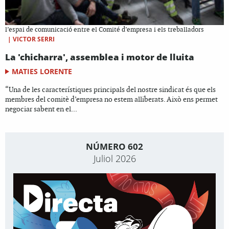
l’espai de comunicació entre el Comité d’empresa i els treballadors
|
VICTOR SERRI
La 'chicharra', assemblea i motor de lluita
MATIES LORENTE
“Una de les característiques principals del nostre sindicat és que els
membres del comitè d’empresa no estem alliberats. Això ens permet
negociar sabent en el...
NÚMERO 602
Juliol 2026