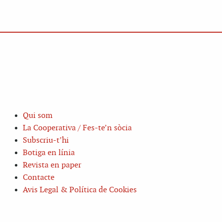
Qui som
La Cooperativa / Fes-te’n sòcia
Subscriu-t’hi
Botiga en línia
Revista en paper
Contacte
Avis Legal & Política de Cookies