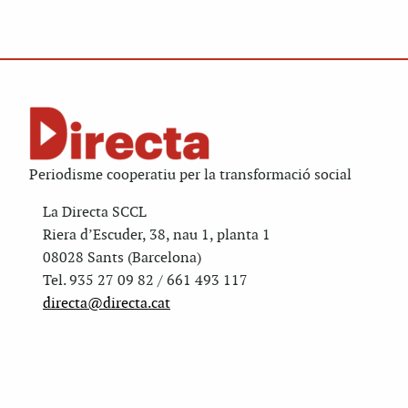
Periodisme cooperatiu per la transformació social
La Directa SCCL
Riera d’Escuder, 38, nau 1, planta 1
08028 Sants (Barcelona)
Tel. 935 27 09 82 / 661 493 117
directa@directa.cat