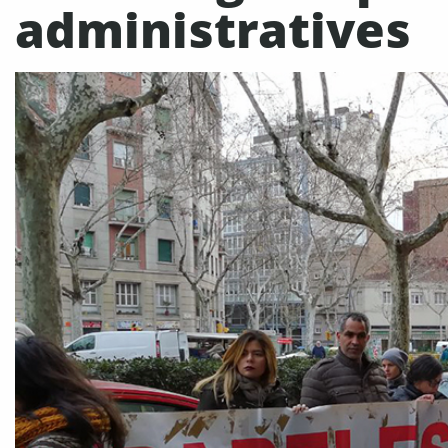
administratives