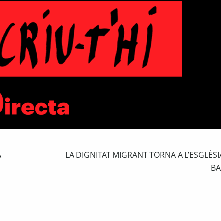
A
LA DIGNITAT MIGRANT TORNA A L’ESGLÉSIA
BA