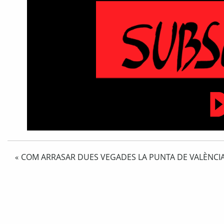
COM ARRASAR DUES VEGADES LA PUNTA DE VALÈNCI
«