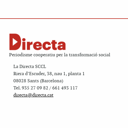
Periodisme cooperatiu per la transformació social
La Directa SCCL
Riera d’Escuder, 38, nau 1, planta 1
08028 Sants (Barcelona)
Tel. 935 27 09 82 / 661 493 117
directa@directa.cat