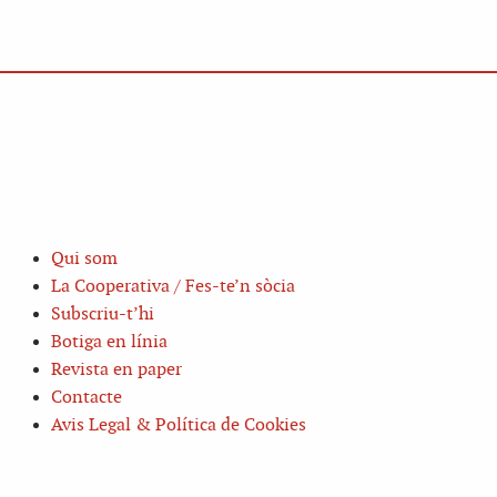
Qui som
La Cooperativa / Fes-te’n sòcia
Subscriu-t’hi
Botiga en línia
Revista en paper
Contacte
Avis Legal & Política de Cookies