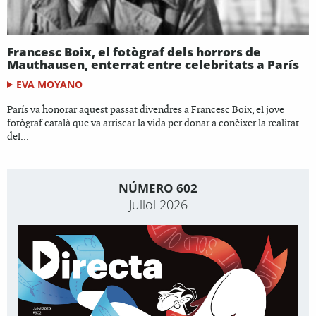
Francesc Boix, el fotògraf dels horrors de
Mauthausen, enterrat entre celebritats a París
EVA MOYANO
París va honorar aquest passat divendres a Francesc Boix, el jove
fotògraf català que va arriscar la vida per donar a conèixer la realitat
del...
NÚMERO 602
Juliol 2026