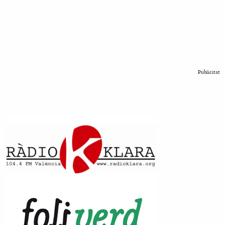
Publicitat