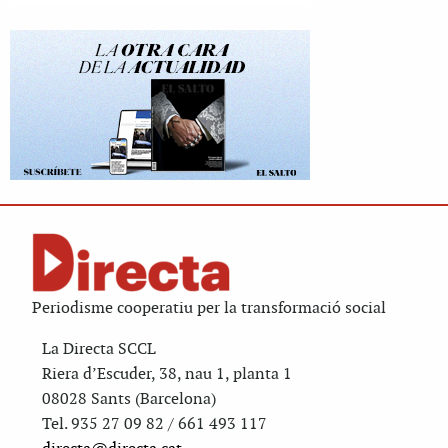
Periodisme cooperatiu per la transformació social
La Directa SCCL
Riera d’Escuder, 38, nau 1, planta 1
08028 Sants (Barcelona)
Tel. 935 27 09 82 / 661 493 117