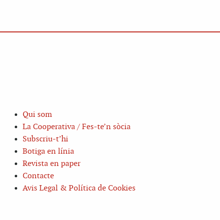
Qui som
La Cooperativa / Fes-te’n sòcia
Subscriu-t’hi
Botiga en línia
Revista en paper
Contacte
Avis Legal & Política de Cookies