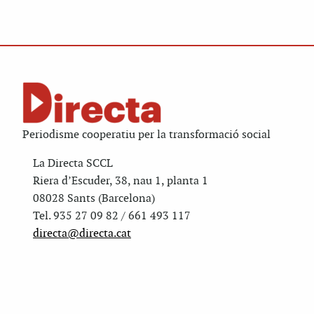
Periodisme cooperatiu per la transformació social
La Directa SCCL
Riera d’Escuder, 38, nau 1, planta 1
08028 Sants (Barcelona)
Tel. 935 27 09 82 / 661 493 117
directa@directa.cat