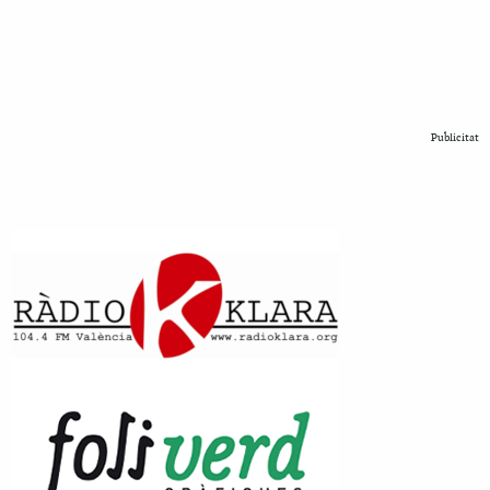
Publicitat