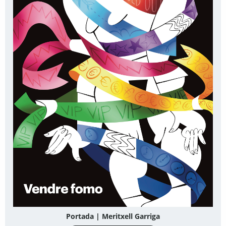
Portada | Meritxell Garriga