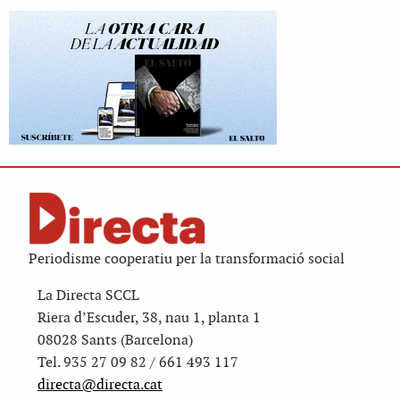
Periodisme cooperatiu per la transformació social
La Directa SCCL
Riera d’Escuder, 38, nau 1, planta 1
08028 Sants (Barcelona)
Tel. 935 27 09 82 / 661 493 117
directa@directa.cat