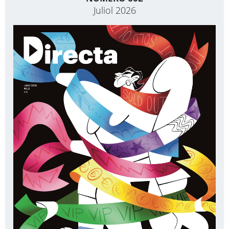
Juliol 2026