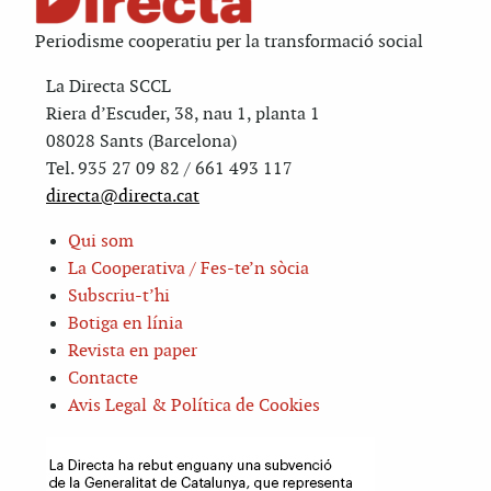
Periodisme cooperatiu per la transformació social
La Directa SCCL
Riera d’Escuder, 38, nau 1, planta 1
08028 Sants (Barcelona)
Tel. 935 27 09 82 / 661 493 117
directa@directa.cat
Qui som
La Cooperativa / Fes-te’n sòcia
Subscriu-t’hi
Botiga en línia
Revista en paper
Contacte
Avis Legal & Política de Cookies