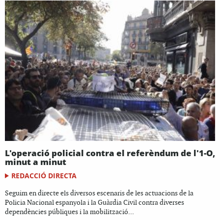
L'operació policial contra el referèndum de l'1-O,
minut a minut
REDACCIÓ DIRECTA
Seguim en directe els diversos escenaris de les actuacions de la
Policia Nacional espanyola i la Guàrdia Civil contra diverses
dependències públiques i la mobilització...