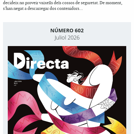
decideix no proveir vaixells dels cossos de seguretat. De moment,
s'han negat a descarregar dos contenidors...
NÚMERO 602
Juliol 2026