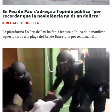
En Peu de Pau s'adreça a l'opinió pública "per
recordar que la noviolència no és un delicte"
REDACCIÓ DIRECTA
La plataforma En Peu de Pau ha fet la lectura pública d'un manifest
aquesta tarda a la plaça del Rei de Barcelona per reafirmar el...