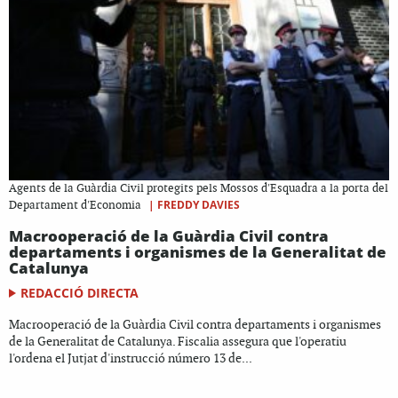
Agents de la Guàrdia Civil protegits pels Mossos d'Esquadra a la porta del
|
FREDDY DAVIES
Departament d'Economia
Macrooperació de la Guàrdia Civil contra
departaments i organismes de la Generalitat de
Catalunya
REDACCIÓ DIRECTA
Macrooperació de la Guàrdia Civil contra departaments i organismes
de la Generalitat de Catalunya. Fiscalia assegura que l'operatiu
l'ordena el Jutjat d'instrucció número 13 de...