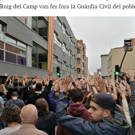
Roig del Camp van fer fora la Guàrdia Civil del pobl