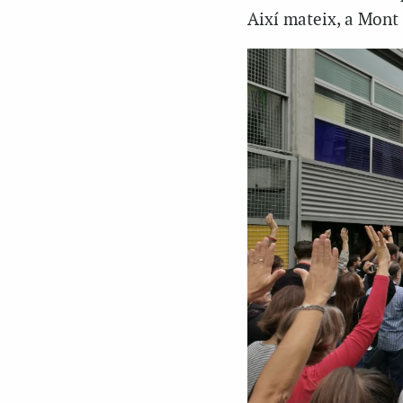
Així mateix, a Mont 