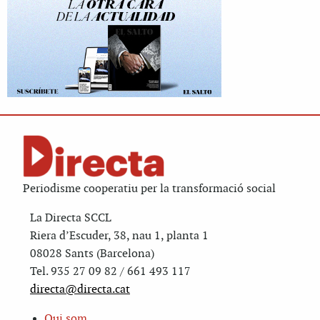
Periodisme cooperatiu per la transformació social
La Directa SCCL
Riera d’Escuder, 38, nau 1, planta 1
08028 Sants (Barcelona)
Tel. 935 27 09 82 / 661 493 117
directa@directa.cat
Qui som