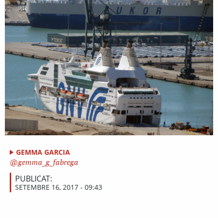
GEMMA GARCIA
gemma_g_fabrega
PUBLICAT:
SETEMBRE 16, 2017 - 09:43