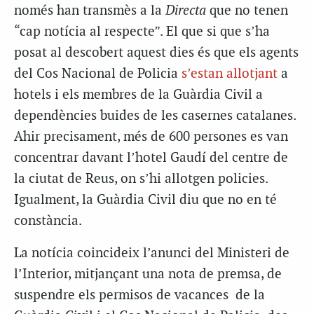
només han transmès a la
Directa
que no tenen
“cap notícia al respecte”. El que si que s’ha
posat al descobert aquest dies és que els agents
del Cos Nacional de Policia
s’estan allotjant
a
hotels i els membres de la Guàrdia Civil a
dependències buides de les casernes catalanes.
Ahir precisament, més de 600 persones es van
concentrar davant l’hotel Gaudí del centre de
la ciutat de Reus, on s’hi allotgen policies.
Igualment, la Guàrdia Civil diu que no en té
constància.
La notícia coincideix l’anunci del Ministeri de
l’Interior, mitjançant una nota de premsa, de
suspendre els permisos de vacances de la