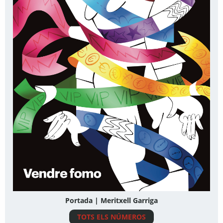
Portada | Meritxell Garriga
TOTS ELS NÚMEROS