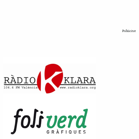
Publicitat