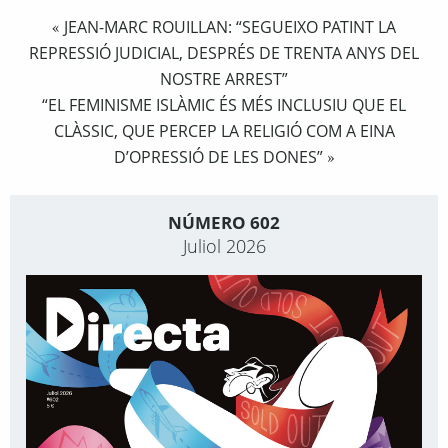
JEAN-MARC ROUILLAN: “SEGUEIXO PATINT LA
«
REPRESSIÓ JUDICIAL, DESPRÉS DE TRENTA ANYS DEL
NOSTRE ARREST”
“EL FEMINISME ISLÀMIC ÉS MÉS INCLUSIU QUE EL
CLÀSSIC, QUE PERCEP LA RELIGIÓ COM A EINA
D’OPRESSIÓ DE LES DONES”
»
NÚMERO 602
Juliol 2026