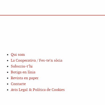
Qui som
La Cooperativa / Fes-te’n sòcia
Subscriu-t’hi
Botiga en línia
Revista en paper
Contacte
Avis Legal & Política de Cookies