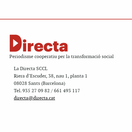
Periodisme cooperatiu per la transformació social
La Directa SCCL
Riera d’Escuder, 38, nau 1, planta 1
08028 Sants (Barcelona)
Tel. 935 27 09 82 / 661 493 117
directa@directa.cat