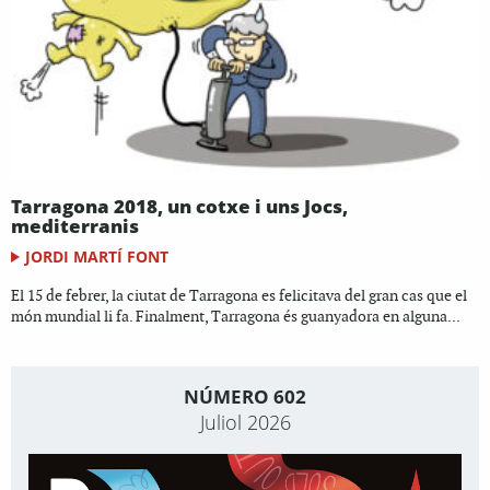
Tarragona 2018, un cotxe i uns Jocs,
mediterranis
JORDI MARTÍ FONT
El 15 de febrer, la ciutat de Tarragona es felicitava del gran cas que el
món mundial li fa. Finalment, Tarragona és guanyadora en alguna...
NÚMERO 602
Juliol 2026