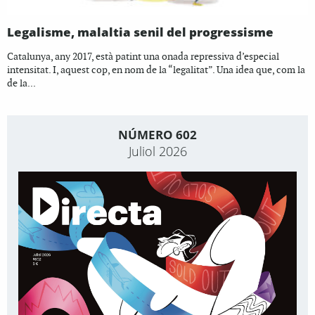
Legalisme, malaltia senil del progressisme
Catalunya, any 2017, està patint una onada repressiva d’especial
intensitat. I, aquest cop, en nom de la “legalitat”. Una idea que, com la
de la...
NÚMERO 602
Juliol 2026