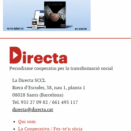
Periodisme cooperatiu per la transformació social
La Directa SCCL
Riera d’Escuder, 38, nau 1, planta 1
08028 Sants (Barcelona)
Tel. 935 27 09 82 / 661 493 117
directa@directa.cat
Qui som
La Cooperativa / Fes-te’n sòcia