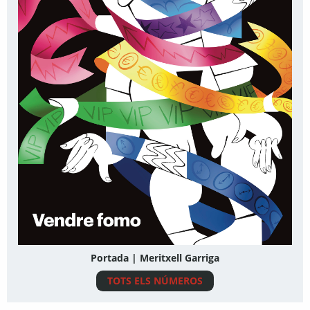
Portada | Meritxell Garriga
TOTS ELS NÚMEROS