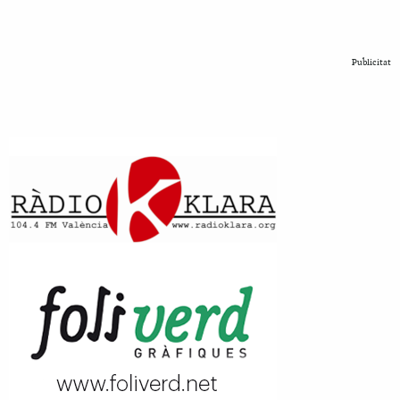
Publicitat