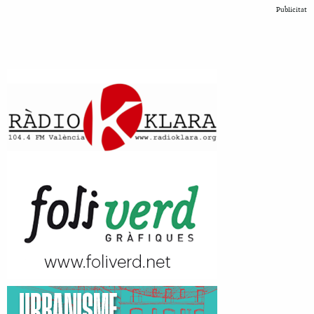
Publicitat