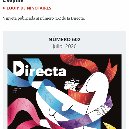
EQUIP DE NINOTAIRES
Vinyeta publicada al número 432 de la Directa.
NÚMERO 602
Juliol 2026