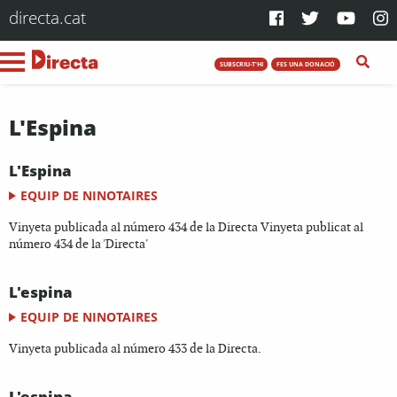
directa.cat
SUBSCRIU-T'HI
FES UNA DONACIÓ
L'Espina
L'Espina
EQUIP DE NINOTAIRES
Vinyeta publicada al número 434 de la Directa Vinyeta publicat al
número 434 de la 'Directa'
L'espina
EQUIP DE NINOTAIRES
Vinyeta publicada al número 433 de la Directa.
L'espina