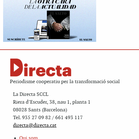
Periodisme cooperatiu per la transformació social
La Directa SCCL
Riera d’Escuder, 38, nau 1, planta 1
08028 Sants (Barcelona)
Tel. 935 27 09 82 / 661 493 117
directa@directa.cat
Qui som