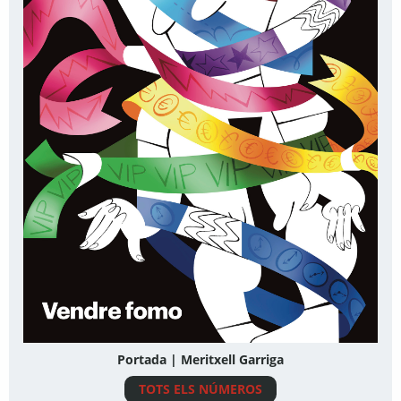
Portada | Meritxell Garriga
TOTS ELS NÚMEROS