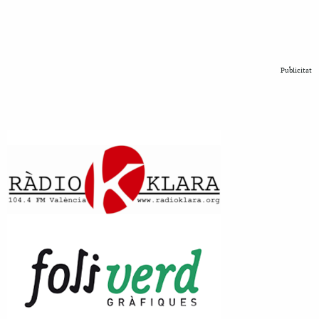
Publicitat