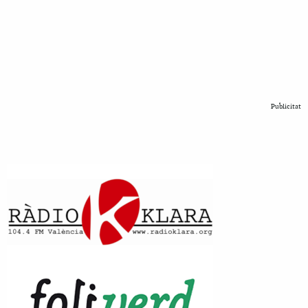
Publicitat