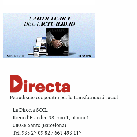
Periodisme cooperatiu per la transformació social
La Directa SCCL
Riera d’Escuder, 38, nau 1, planta 1
08028 Sants (Barcelona)
Tel. 935 27 09 82 / 661 493 117