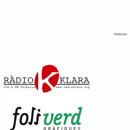
Publicitat