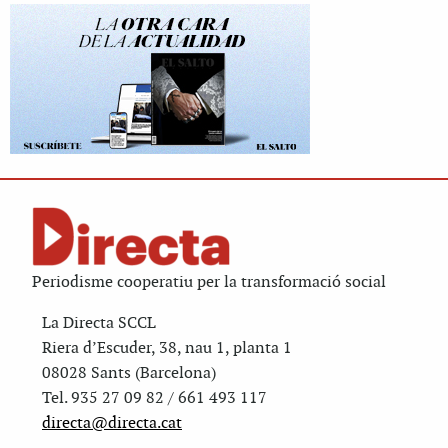
Periodisme cooperatiu per la transformació social
La Directa SCCL
Riera d’Escuder, 38, nau 1, planta 1
08028 Sants (Barcelona)
Tel. 935 27 09 82 / 661 493 117
directa@directa.cat