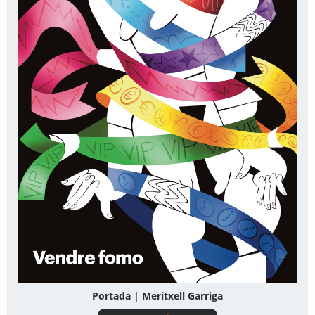
Portada | Meritxell Garriga