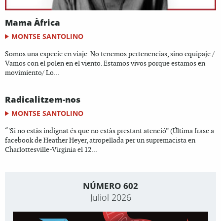
Mama Àfrica
MONTSE SANTOLINO
Somos una especie en viaje. No tenemos pertenencias, sino equipaje /
Vamos con el polen en el viento. Estamos vivos porque estamos en
movimiento/ Lo...
Radicalitzem-nos
MONTSE SANTOLINO
“'Si no estàs indignat és que no estàs prestant atenció” (Última frase a
facebook de Heather Heyer, atropellada per un supremacista en
Charlottesville-Virginia el 12...
NÚMERO 602
Juliol 2026