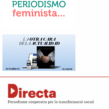
Periodisme cooperatiu per la transformació social