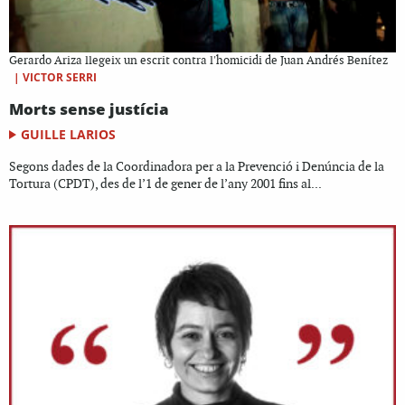
Gerardo Ariza llegeix un escrit contra l'homicidi de Juan Andrés Benítez
|
VICTOR SERRI
Morts sense justícia
GUILLE LARIOS
Segons dades de la Coordinadora per a la Prevenció i Denúncia de la
Tortura (CPDT), des de l’1 de gener de l’any 2001 fins al...