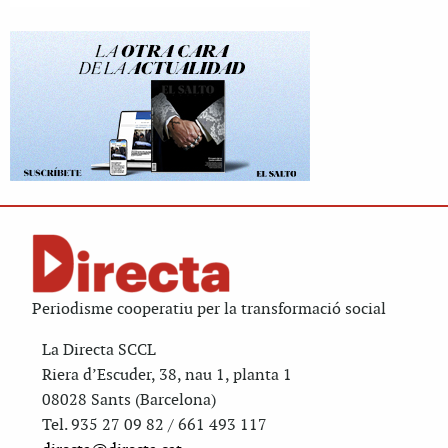
Periodisme cooperatiu per la transformació social
La Directa SCCL
Riera d’Escuder, 38, nau 1, planta 1
08028 Sants (Barcelona)
Tel. 935 27 09 82 / 661 493 117