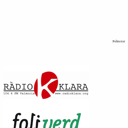
Publicitat