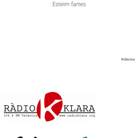
Esteim fartes
Publicitat