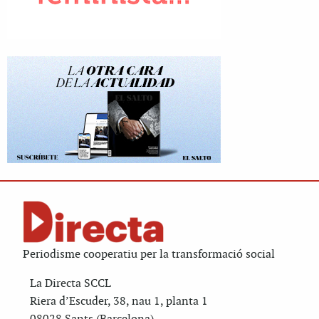
Periodisme cooperatiu per la transformació social
La Directa SCCL
Riera d’Escuder, 38, nau 1, planta 1