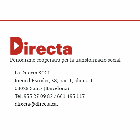
Periodisme cooperatiu per la transformació social
La Directa SCCL
Riera d’Escuder, 38, nau 1, planta 1
08028 Sants (Barcelona)
Tel. 935 27 09 82 / 661 493 117
directa@directa.cat