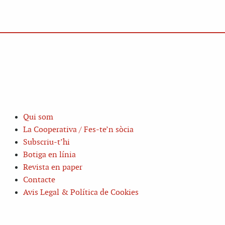
Qui som
La Cooperativa / Fes-te’n sòcia
Subscriu-t’hi
Botiga en línia
Revista en paper
Contacte
Avis Legal & Política de Cookies