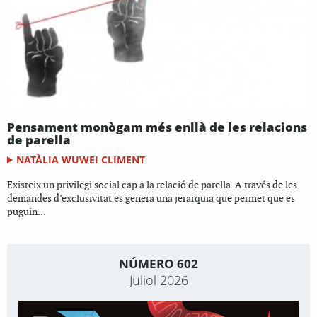
Pensament monògam més enllà de les relacions
de parella
NATÀLIA WUWEI CLIMENT
Existeix un privilegi social cap a la relació de parella. A través de les
demandes d’exclusivitat es genera una jerarquia que permet que es
puguin...
NÚMERO 602
Juliol 2026