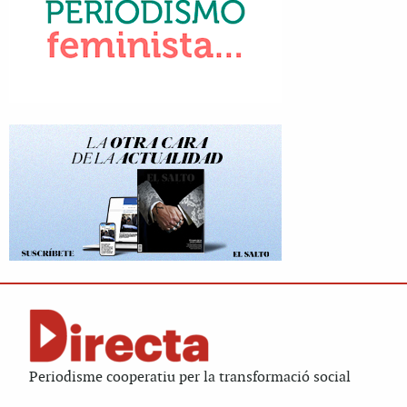
Periodisme cooperatiu per la transformació social