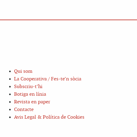
Qui som
La Cooperativa / Fes-te’n sòcia
Subscriu-t’hi
Botiga en línia
Revista en paper
Contacte
Avis Legal & Política de Cookies