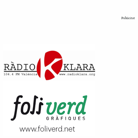
Publicitat