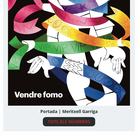
Portada | Meritxell Garriga
TOTS ELS NÚMEROS