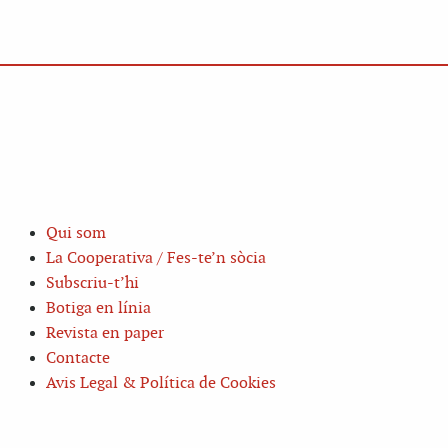
Qui som
La Cooperativa / Fes-te’n sòcia
Subscriu-t’hi
Botiga en línia
Revista en paper
Contacte
Avis Legal & Política de Cookies