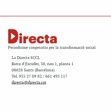
Periodisme cooperatiu per la transformació social
La Directa SCCL
Riera d’Escuder, 38, nau 1, planta 1
08028 Sants (Barcelona)
Tel. 935 27 09 82 / 661 493 117
directa@directa.cat