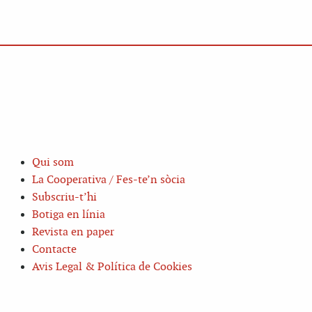
Qui som
La Cooperativa / Fes-te’n sòcia
Subscriu-t’hi
Botiga en línia
Revista en paper
Contacte
Avis Legal & Política de Cookies