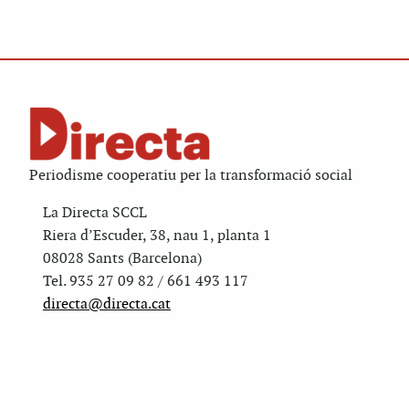
Periodisme cooperatiu per la transformació social
La Directa SCCL
Riera d’Escuder, 38, nau 1, planta 1
08028 Sants (Barcelona)
Tel. 935 27 09 82 / 661 493 117
directa@directa.cat