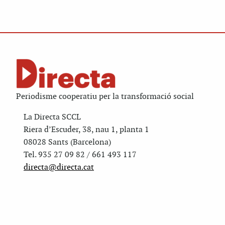
Periodisme cooperatiu per la transformació social
La Directa SCCL
Riera d’Escuder, 38, nau 1, planta 1
08028 Sants (Barcelona)
Tel. 935 27 09 82 / 661 493 117
directa@directa.cat