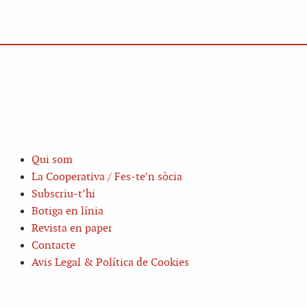
Qui som
La Cooperativa / Fes-te’n sòcia
Subscriu-t’hi
Botiga en línia
Revista en paper
Contacte
Avis Legal & Política de Cookies