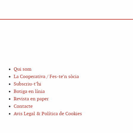
Qui som
La Cooperativa / Fes-te’n sòcia
Subscriu-t’hi
Botiga en línia
Revista en paper
Contacte
Avis Legal & Política de Cookies