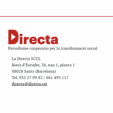
Periodisme cooperatiu per la transformació social
La Directa SCCL
Riera d’Escuder, 38, nau 1, planta 1
08028 Sants (Barcelona)
Tel. 935 27 09 82 / 661 493 117
directa@directa.cat