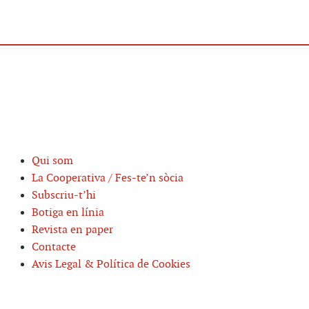
Qui som
La Cooperativa / Fes-te’n sòcia
Subscriu-t’hi
Botiga en línia
Revista en paper
Contacte
Avis Legal & Política de Cookies