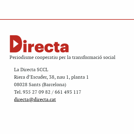
Periodisme cooperatiu per la transformació social
La Directa SCCL
Riera d’Escuder, 38, nau 1, planta 1
08028 Sants (Barcelona)
Tel. 935 27 09 82 / 661 493 117
directa@directa.cat